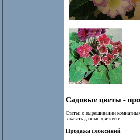
Садовые цветы - пр
Статьи о выращивании комнатных 
заказать дачные цветочки.
Продажа глоксиний