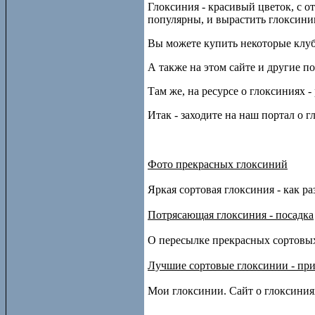
Глоксиния - красивый цветок, с о
популярны, и вырастить глоксини
Вы можете купить некоторые клуб
А также на этом сайте и другие п
Там же, на ресурсе о глоксиниях
Итак - заходите на наш портал о г
Фото прекрасных глоксиний
Яркая сортовая глоксиния - как ра
Потрясающая глоксиния - посадка
О пересылке прекрасных сортовы
Лучшие сортовые глоксинии - пр
Мои глоксинии. Сайт о глоксиния