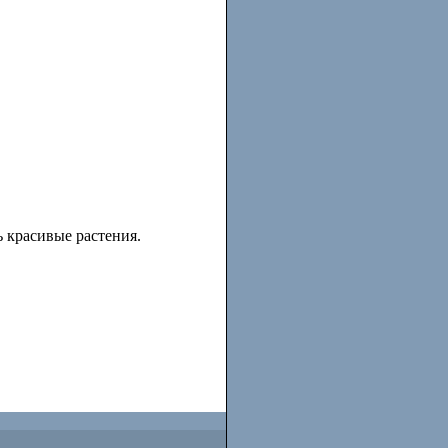
 красивые растения.