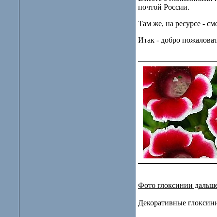
почтой России.
Там же, на ресурсе - 
Итак - добро пожаловат
Фото глоксинии дальш
Декоративные глоксини